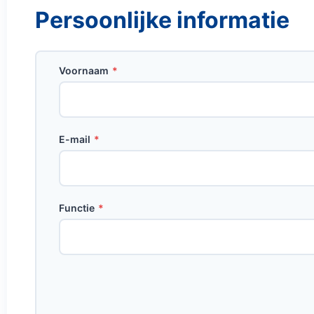
Persoonlijke informatie
Voornaam
*
E-mail
*
Functie
*