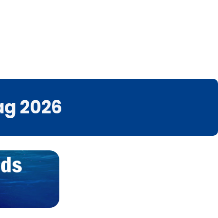
dag 2026