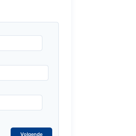
Volgende